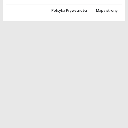
Polityka Prywatności
Mapa strony