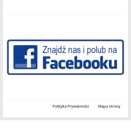
Polityka Prywatności
Mapa strony