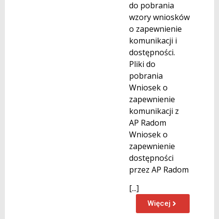
do pobrania
wzory wniosków
o zapewnienie
komunikacji i
dostępności.
Pliki do
pobrania
Wniosek o
zapewnienie
komunikacji z
AP Radom
Wniosek o
zapewnienie
dostępności
przez AP Radom
[...]
Więcej