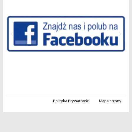
Polityka Prywatności
Mapa strony