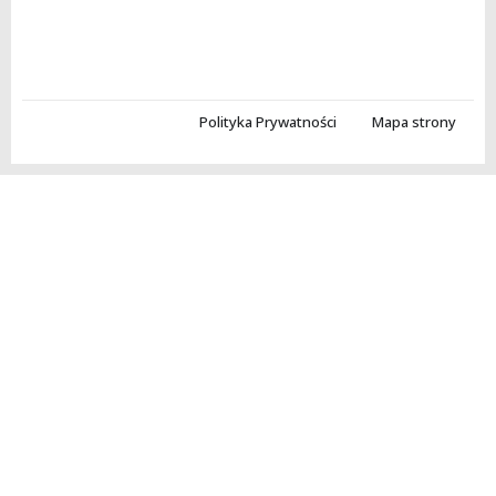
Polityka Prywatności
Mapa strony