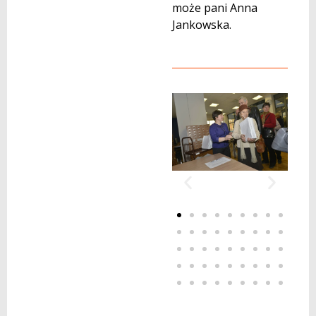
może pani Anna
Jankowska.