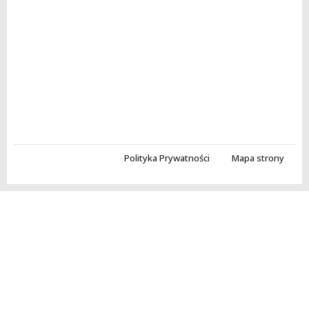
Polityka Prywatności
Mapa strony