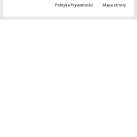
Polityka Prywatności
Mapa strony