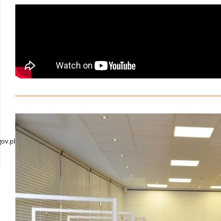
ov.pl