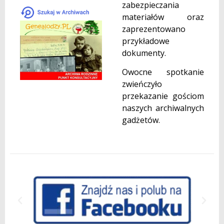
zabezpieczania
materiałów oraz
zaprezentowano
przykładowe
dokumenty.
Owocne spotkanie
zwieńczyło
przekazanie gościom
naszych archiwalnych
gadżetów.