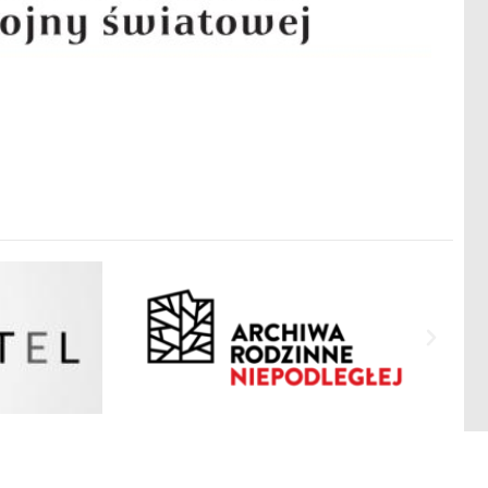
Polityka Prywatności
Mapa strony