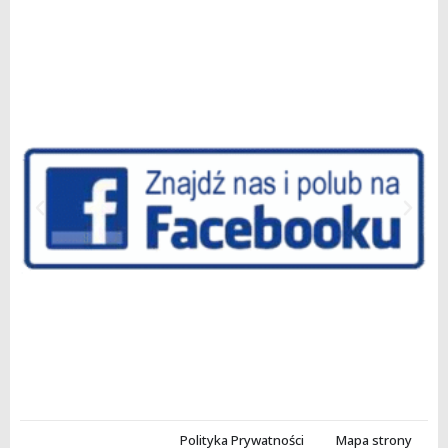
Polityka Prywatności
Mapa strony