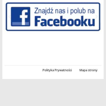
Polityka Prywatności
Mapa strony