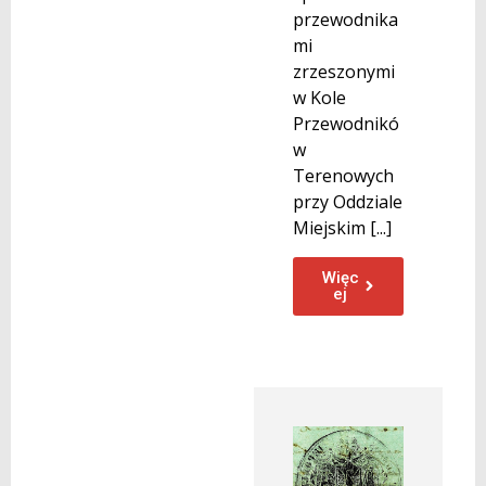
przewodnika
mi
zrzeszonymi
w Kole
Przewodnikó
w
Terenowych
przy Oddziale
Miejskim [...]
Więc
ej