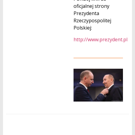
oficjalnej strony
Prezydenta
Rzeczypospolitej
Polskiej:
http://www.prezydent.pl