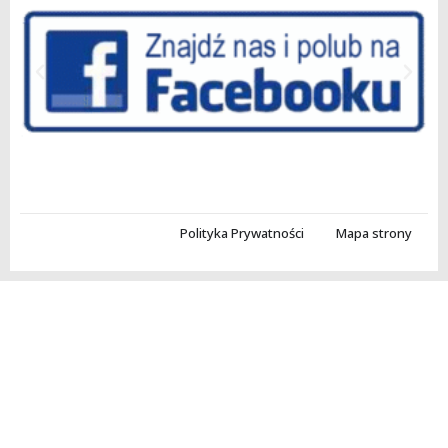
Polityka Prywatności
Mapa strony