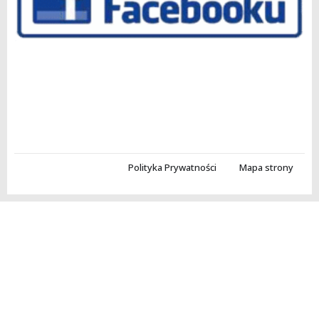
Polityka Prywatności
Mapa strony