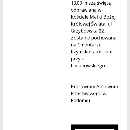
13.00 mszą świętą
odprawianą w
Kościele Matki Bożej
Królowej Świata, ul.
Grzybowska 22.
Zostanie pochowana
na Cmentarzu
Rzymskokatolickim
przy ul.
Limanowskiego.
Pracownicy Archiwum
Państwowego w
Radomiu