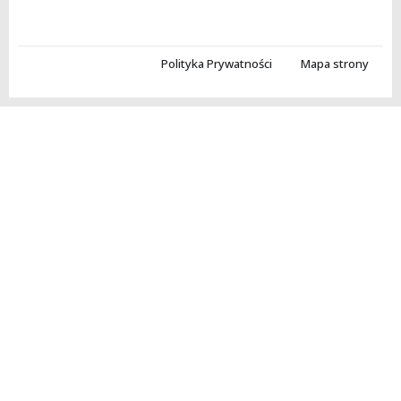
Polityka Prywatności
Mapa strony