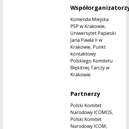
Współorganizatorz
Komenda Miejska
PSP w Krakowie,
Uniwersytet Papieski
Jana Pawła II w
Krakowie, Punkt
kontaktowy
Polskiego Komitetu
Błękitnej Tarczy w
Krakowie.
Partnerzy
Polski Komitet
Narodowy ICOMOS,
Polski Komitet
Narodowy ICOM,