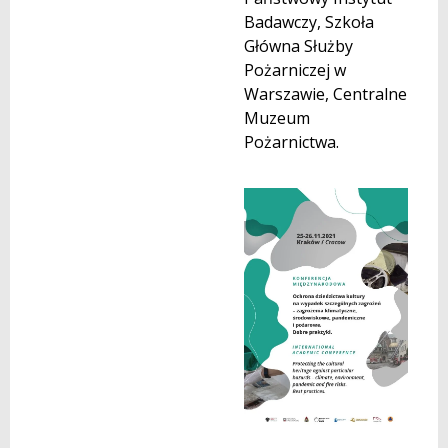
Badawczy, Szkoła
Główna Służby
Pożarniczej w
Warszawie, Centralne
Muzeum
Pożarnictwa.