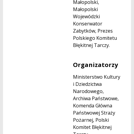
Małopolski,
Małopolski
Wojewódzki
Konserwator
Zabytków, Prezes
Polskiego Komitetu
Błękitnej Tarczy.
Organizatorzy
Ministerstwo Kultury
i Dziedzictwa
Narodowego,
Archiwa Państwowe,
Komenda Główna
Państwowej Straży
Pożarnej, Polski
Komitet Błękitnej