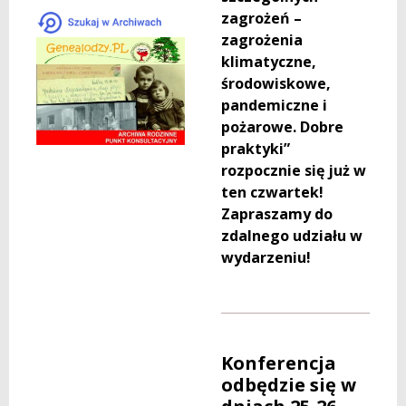
zagrożeń –
zagrożenia
klimatyczne,
środowiskowe,
pandemiczne i
pożarowe. Dobre
praktyki”
rozpocznie się już w
ten czwartek!
Zapraszamy do
zdalnego udziału w
wydarzeniu!
Konferencja
odbędzie się w