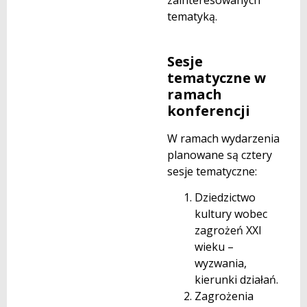
tematyką.
Sesje
tematyczne w
ramach
konferencji
W ramach wydarzenia
planowane są cztery
sesje tematyczne:
Dziedzictwo
kultury wobec
zagrożeń XXI
wieku –
wyzwania,
kierunki działań.
Zagrożenia