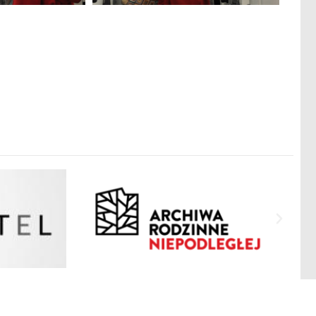
Polityka Prywatności
Mapa strony