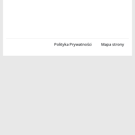
Polityka Prywatności
Mapa strony