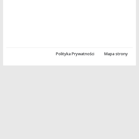
Polityka Prywatności
Mapa strony