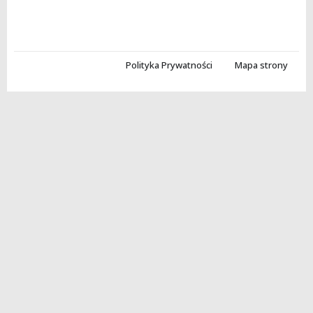
Polityka Prywatności
Mapa strony