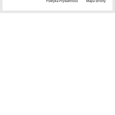
Polityka Prywatności
Mapa strony