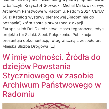
Urbańczyk, Krzysztof Głowacki, Michał Mirkowski, wyd.
Archiwum Państwowe w Radomiu, Radom 2024 CENA:
56 zł Katalog wystawy plenerowej „Radom nie do
poznania”, która została stworzona z okazji
Europejskich Dni Dziedzictwa. Hasło tegorocznej edycji
projektu to: Szlaki. Sieci. Połączenia. Publikacja
prezentuje dokumentację fotograficzną z zespołu pn.
Miejska Służba Drogowa […]
W imię wolności. Źródła do
dziejów Powstania
Styczniowego w zasobie
Archiwum Państwowego w
Radomiu