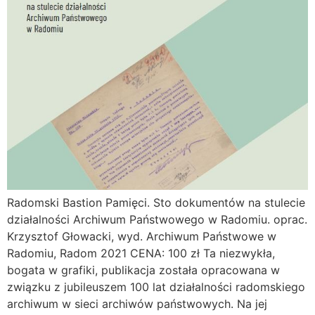
Radomski Bastion Pamięci. Sto dokumentów na stulecie
działalności Archiwum Państwowego w Radomiu. oprac.
Krzysztof Głowacki, wyd. Archiwum Państwowe w
Radomiu, Radom 2021 CENA: 100 zł Ta niezwykła,
bogata w grafiki, publikacja została opracowana w
związku z jubileuszem 100 lat działalności radomskiego
archiwum w sieci archiwów państwowych. Na jej