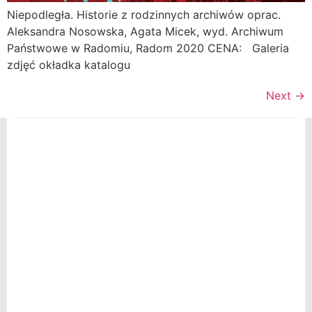
Niepodległa. Historie z rodzinnych archiwów oprac.
Aleksandra Nosowska, Agata Micek, wyd. Archiwum
Państwowe w Radomiu, Radom 2020 CENA: Galeria
zdjęć okładka katalogu
Next
→