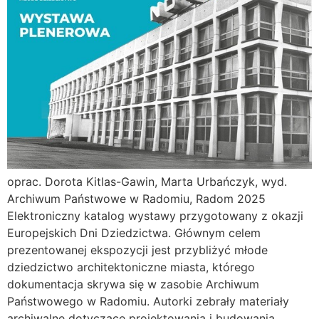
oprac. Dorota Kitlas-Gawin, Marta Urbańczyk, wyd.
Archiwum Państwowe w Radomiu, Radom 2025
Elektroniczny katalog wystawy przygotowany z okazji
Europejskich Dni Dziedzictwa. Głównym celem
prezentowanej ekspozycji jest przybliżyć młode
dziedzictwo architektoniczne miasta, którego
dokumentacja skrywa się w zasobie Archiwum
Państwowego w Radomiu. Autorki zebrały materiały
archiwalne dotyczące projektowania i budowania