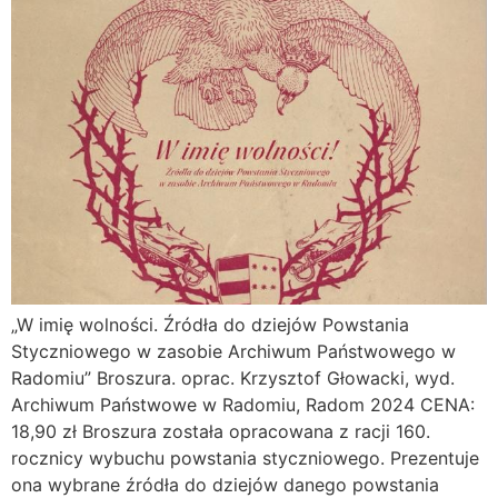
„W imię wolności. Źródła do dziejów Powstania
Styczniowego w zasobie Archiwum Państwowego w
Radomiu” Broszura. oprac. Krzysztof Głowacki, wyd.
Archiwum Państwowe w Radomiu, Radom 2024 CENA:
18,90 zł Broszura została opracowana z racji 160.
rocznicy wybuchu powstania styczniowego. Prezentuje
ona wybrane źródła do dziejów danego powstania