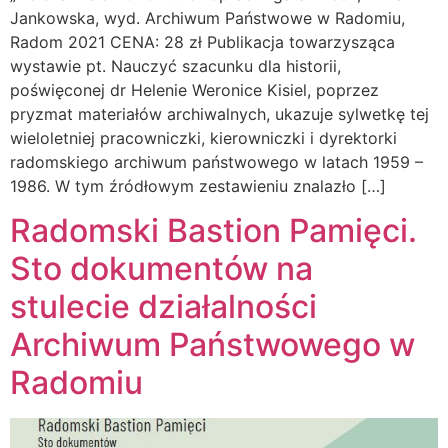
Jankowska, wyd. Archiwum Państwowe w Radomiu,
Radom 2021 CENA: 28 zł Publikacja towarzysząca
wystawie pt. Nauczyć szacunku dla historii,
poświęconej dr Helenie Weronice Kisiel, poprzez
pryzmat materiałów archiwalnych, ukazuje sylwetkę tej
wieloletniej pracowniczki, kierowniczki i dyrektorki
radomskiego archiwum państwowego w latach 1959 –
1986. W tym źródłowym zestawieniu znalazło […]
Radomski Bastion Pamięci.
Sto dokumentów na
stulecie działalności
Archiwum Państwowego w
Radomiu