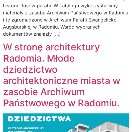
historii i losów parafii. W katalogu wykorzystaliśmy
materiały z zasobu Archiwum Państwowego w Radomiu
i te zgromadzone w Archiwum Parafii Ewangelicko-
Augsburskiej w Radomiu. Wśród wybranych
dokumentów znalazły […]
W stronę architektury
Radomia. Młode
dziedzictwo
architektoniczne miasta w
zasobie Archiwum
Państwowego w Radomiu.