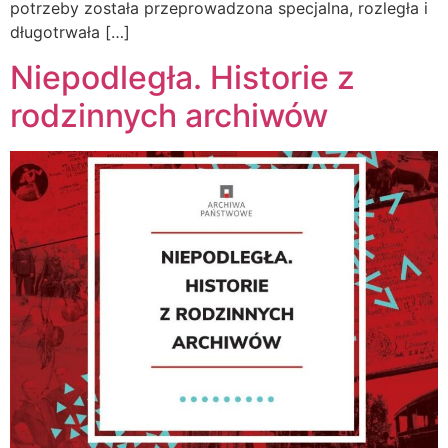
potrzeby została przeprowadzona specjalna, rozległa i
długotrwała […]
Niepodległa. Historie z
rodzinnych archiwów