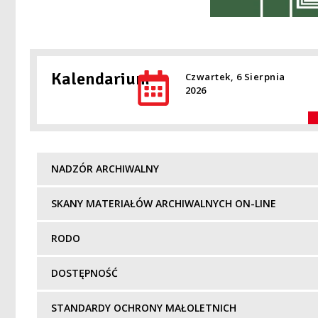
Kalendarium
Czwartek, 6 Sierpnia
2026
NADZÓR ARCHIWALNY
SKANY MATERIAŁÓW ARCHIWALNYCH ON-LINE
RODO
DOSTĘPNOŚĆ
STANDARDY OCHRONY MAŁOLETNICH